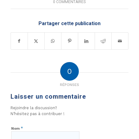
0 COMMENTAIRES
Partager cette publication
0
RÉPONSES
Laisser un commentaire
Rejoindre la discussion?
N’hésitez pas à contribuer !
*
Nom