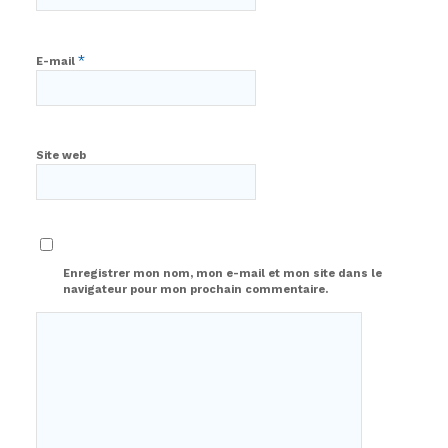
*
E-mail
Site web
Enregistrer mon nom, mon e-mail et mon site dans le
navigateur pour mon prochain commentaire.