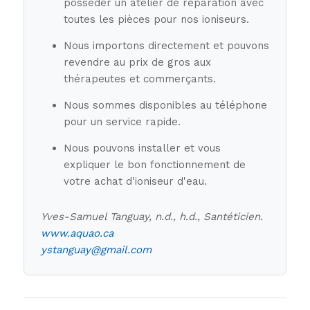
posséder un atelier de réparation avec
toutes les pièces pour nos ioniseurs.
Nous importons directement et pouvons
revendre au prix de gros aux
thérapeutes et commerçants.
Nous sommes disponibles au téléphone
pour un service rapide.
Nous pouvons installer et vous
expliquer le bon fonctionnement de
votre achat d'ioniseur d'eau.
Yves-Samuel Tanguay, n.d., h.d., Santéticien.
www.aquao.ca
ystanguay@gmail.com