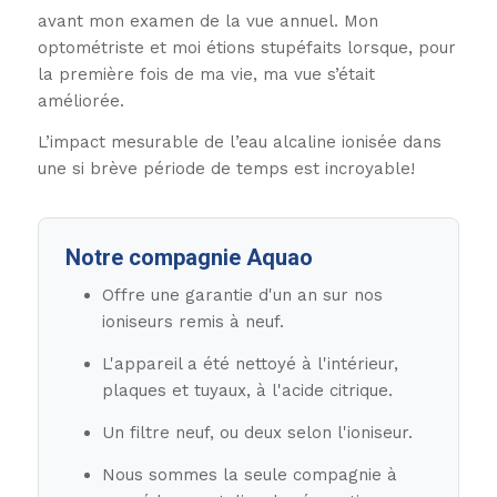
avant mon examen de la vue annuel. Mon
optométriste et moi étions stupéfaits lorsque, pour
la première fois de ma vie, ma vue s’était
améliorée.
L’impact mesurable de l’eau alcaline ionisée dans
une si brève période de temps est incroyable!
Notre compagnie Aquao
Offre une garantie d'un an sur nos
ioniseurs remis à neuf.
L'appareil a été nettoyé à l'intérieur,
plaques et tuyaux, à l'acide citrique.
Un filtre neuf, ou deux selon l'ioniseur.
Nous sommes la seule compagnie à