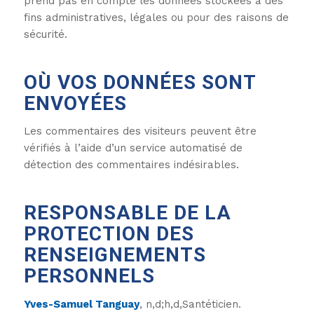
prend pas en compte les données stockées à des
fins administratives, légales ou pour des raisons de
sécurité.
OÙ VOS DONNÉES SONT
ENVOYÉES
Les commentaires des visiteurs peuvent être
vérifiés à l’aide d’un service automatisé de
détection des commentaires indésirables.
RESPONSABLE DE LA
PROTECTION DES
RENSEIGNEMENTS
PERSONNELS
Yves-Samuel Tanguay
, n,d;h,d,Santéticien.