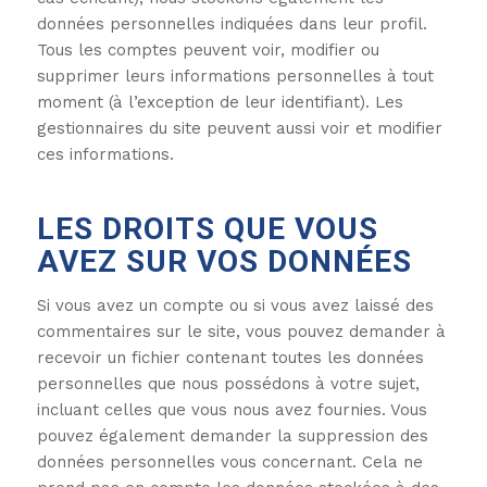
données personnelles indiquées dans leur profil.
Tous les comptes peuvent voir, modifier ou
supprimer leurs informations personnelles à tout
moment (à l’exception de leur identifiant). Les
gestionnaires du site peuvent aussi voir et modifier
ces informations.
LES DROITS QUE VOUS
AVEZ SUR VOS DONNÉES
Si vous avez un compte ou si vous avez laissé des
commentaires sur le site, vous pouvez demander à
recevoir un fichier contenant toutes les données
personnelles que nous possédons à votre sujet,
incluant celles que vous nous avez fournies. Vous
pouvez également demander la suppression des
données personnelles vous concernant. Cela ne