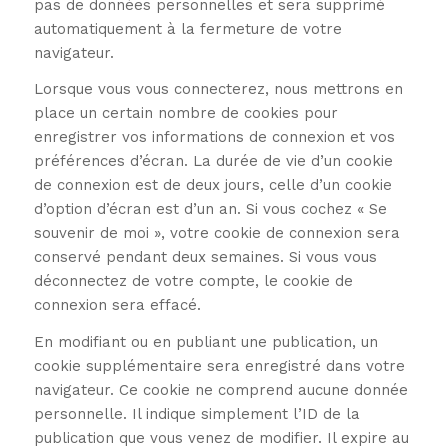
pas de données personnelles et sera supprimé
automatiquement à la fermeture de votre
navigateur.
Lorsque vous vous connecterez, nous mettrons en
place un certain nombre de cookies pour
enregistrer vos informations de connexion et vos
préférences d’écran. La durée de vie d’un cookie
de connexion est de deux jours, celle d’un cookie
d’option d’écran est d’un an. Si vous cochez « Se
souvenir de moi », votre cookie de connexion sera
conservé pendant deux semaines. Si vous vous
déconnectez de votre compte, le cookie de
connexion sera effacé.
En modifiant ou en publiant une publication, un
cookie supplémentaire sera enregistré dans votre
navigateur. Ce cookie ne comprend aucune donnée
personnelle. Il indique simplement l’ID de la
publication que vous venez de modifier. Il expire au