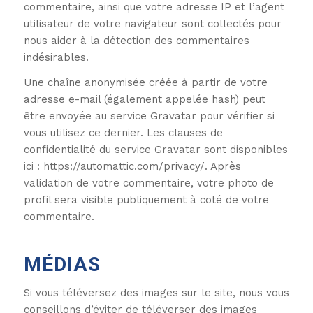
commentaire, ainsi que votre adresse IP et l’agent
utilisateur de votre navigateur sont collectés pour
nous aider à la détection des commentaires
indésirables.
Une chaîne anonymisée créée à partir de votre
adresse e-mail (également appelée hash) peut
être envoyée au service Gravatar pour vérifier si
vous utilisez ce dernier. Les clauses de
confidentialité du service Gravatar sont disponibles
ici : https://automattic.com/privacy/. Après
validation de votre commentaire, votre photo de
profil sera visible publiquement à coté de votre
commentaire.
MÉDIAS
Si vous téléversez des images sur le site, nous vous
conseillons d’éviter de téléverser des images