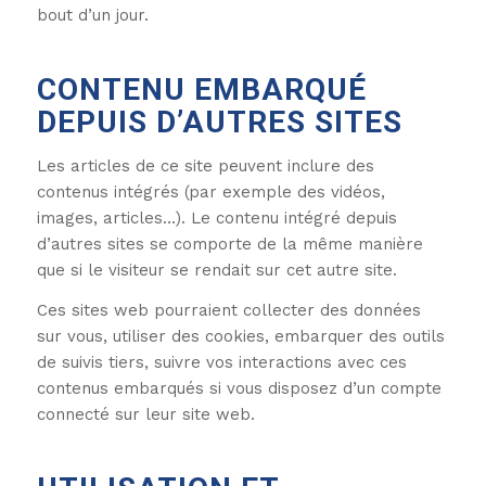
bout d’un jour.
CONTENU EMBARQUÉ
DEPUIS D’AUTRES SITES
Les articles de ce site peuvent inclure des
contenus intégrés (par exemple des vidéos,
images, articles…). Le contenu intégré depuis
d’autres sites se comporte de la même manière
que si le visiteur se rendait sur cet autre site.
Ces sites web pourraient collecter des données
sur vous, utiliser des cookies, embarquer des outils
de suivis tiers, suivre vos interactions avec ces
contenus embarqués si vous disposez d’un compte
connecté sur leur site web.