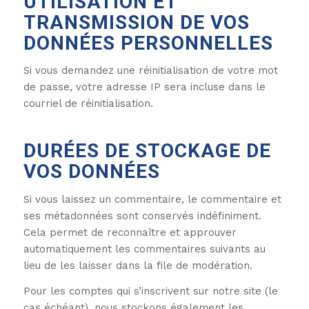
UTILISATION ET
TRANSMISSION DE VOS
DONNÉES PERSONNELLES
Si vous demandez une réinitialisation de votre mot
de passe, votre adresse IP sera incluse dans le
courriel de réinitialisation.
DURÉES DE STOCKAGE DE
VOS DONNÉES
Si vous laissez un commentaire, le commentaire et
ses métadonnées sont conservés indéfiniment.
Cela permet de reconnaître et approuver
automatiquement les commentaires suivants au
lieu de les laisser dans la file de modération.
Pour les comptes qui s’inscrivent sur notre site (le
cas échéant), nous stockons également les