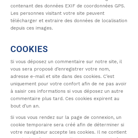
contenant des données EXIF de coordonnées GPS.
Les personnes visitant votre site peuvent
télécharger et extraire des données de localisation
depuis ces images.
COOKIES
Si vous déposez un commentaire sur notre site, il
vous sera proposé d’enregistrer votre nom,
adresse e-mail et site dans des cookies. C’est
uniquement pour votre confort afin de ne pas avoir
à saisir ces informations si vous déposez un autre
commentaire plus tard. Ces cookies expirent au
bout d’un an.
Si vous vous rendez sur la page de connexion, un
cookie temporaire sera créé afin de déterminer si
votre navigateur accepte les cookies. Il ne contient