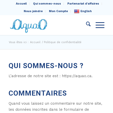
Accueil
Qui sommes-nous
Partenariat d’affaires
Nous joindre
Mon Compte
English
Vous êtes ici :
Accueil
/
Politique de confidentialité
QUI SOMMES-NOUS ?
L’adresse de notre site est : https://aquao.ca.
COMMENTAIRES
Quand vous laissez un commentaire sur notre site,
les données inscrites dans le formulaire de