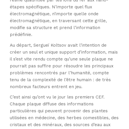
étapes spécifiques. N’importe quel flux
électromagnétique, n’importe quelle onde
électromagnétique, en traversant cette grille,
modifie sa structure et prend l’information
prédéfinie.
Au départ, Sergueï Koltsov avait l’intention de
créer un seul et unique support d’information, mais
il s’est vite rendu compte qu’une seule plaque ne
pourrait pas suffire pour résoudre les principaux
problèmes rencontrés par l’humanité, compte
tenu de la complexité de l’être humain : de très
nombreux facteurs entrent en jeu.
C’est ainsi qu’ont vu le jour les premiers CEF.
Chaque plaque diffuse des informations
particulières qui peuvent provenir des plantes
utilisées en médecine, des herbes comestibles, des
cristaux et des minéraux, des sources d’eau aux