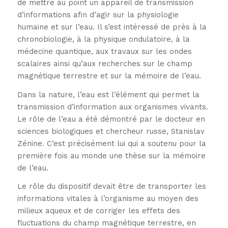
de mettre au point un appareil de transmission
d’informations afin d’agir sur la physiologie
humaine et sur l’eau. Il s’est intéressé de près à la
chronobiologie, à la physique ondulatoire, à la
médecine quantique, aux travaux sur les ondes
scalaires ainsi qu’aux recherches sur le champ
magnétique terrestre et sur la mémoire de l’eau.
Dans la nature, l’eau est l’élément qui permet la
transmission d’information aux organismes vivants.
Le rôle de l’eau a été démontré par le docteur en
sciences biologiques et chercheur russe, Stanislav
Zénine. C’est précisément lui qui a soutenu pour la
première fois au monde une thèse sur la mémoire
de l’eau.
Le rôle du dispositif devait être de transporter les
informations vitales à l’organisme au moyen des
milieux aqueux et de corriger les effets des
fluctuations du champ magnétique terrestre, en