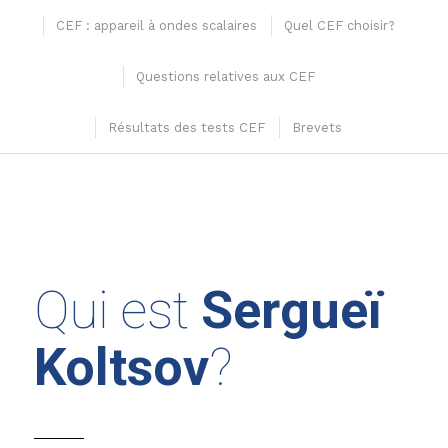
CEF : appareil à ondes scalaires
Quel CEF choisir?
Questions relatives aux CEF
Résultats des tests CEF
Brevets
Qui est
Sergueï
Koltsov
?