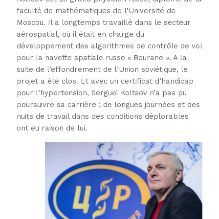
faculté de mathématiques de l’Université de
Moscou. Il a longtemps travaillé dans le secteur
aérospatial, où il était en charge du
développement des algorithmes de contrôle de vol
pour la navette spatiale russe « Bourane ». A la
suite de l’effondrement de l’Union soviétique, le
projet a été clos. Et avec un certificat d’handicap
pour l’hypertension, Sergueï Koltsov n’a pas pu
poursuivre sa carrière : de longues journées et des
nuits de travail dans des conditions déplorables
ont eu raison de lui.