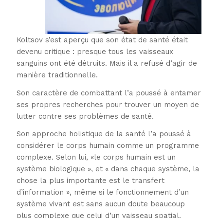
Koltsov s’est aperçu que son état de santé était
devenu critique : presque tous les vaisseaux
sanguins ont été détruits. Mais il a refusé d’agir de
manière traditionnelle.
Son caractère de combattant l’a poussé à entamer
ses propres recherches pour trouver un moyen de
lutter contre ses problèmes de santé.
Son approche holistique de la santé l’a poussé à
considérer le corps humain comme un programme
complexe. Selon lui, «le corps humain est un
système biologique », et « dans chaque système, la
chose la plus importante est le transfert
d’information », même si le fonctionnement d’un
système vivant est sans aucun doute beaucoup
plus complexe que celui d’un vaisseau spatial.