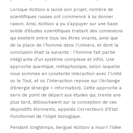
Lorsque Koltsov a lancé son projet, nombre de
scientifiques russes ont commencé à lui donner
raison. Ainsi, Koltsov a pu s’appuyer sur une base
solide d’études scientifiques traitant des connexions
qui existent entre tous les êtres vivants, ainsi que
de la place de l’homme dans l’Univers, et dont la
conclusion était la suivante : l’homme fait partie
intégrante d’un système complexe et infini. Une
approche quantique, métaphysique, selon laquelle
nous sommes en constante interaction avec l’Unité
ou le Tout, et où l’interaction repose sur l’échange
d’énergie (énergie = information). Cette approche a
servi de point de départ aux études qui, trente ans
plus tard, débouchaient sur la conception de ces
dispositifs étonnants, appelés Correcteurs d’Etat
Fonctionnel de l’objet biologique.
Pendant longtemps, Sergueï Koltsov a nourri l’idée