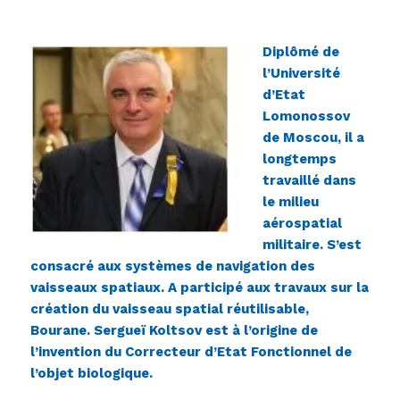
Diplômé de
l’Université
d’Etat
Lomonossov
de Moscou, il a
longtemps
travaillé dans
le milieu
aérospatial
militaire. S’est
consacré aux systèmes de navigation des
vaisseaux spatiaux. A participé aux travaux sur la
création du vaisseau spatial réutilisable,
Bourane. Sergueï Koltsov est à l’origine de
l’invention du Correcteur d’Etat Fonctionnel de
l’objet biologique.