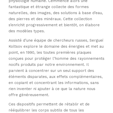
physiologie humaine. Cemmence alors une
fantastique et étrange collecte des formes
naturelles, des images, des solutions à base d’eau,
des pierres et des minéraux. Cette collection
s’enrichit progressivement et bientôt, on élabore
des modèles types.
Assisté d’une équipe de chercheurs russes, Sergueï
Koltsov explore le domaine des énergies et met au
point, en 1990, les toutes premières plaques
conçues pour protéger l’homme des rayonnements
nocifs produits par notre environnement. Il
parvient à concentrer sur un seul support des
éléments disparates, aux effets complémentaires,
en copiant et concentrant les informations, sans
rien inventer ni ajouter à ce que la nature nous
offre généreusement.
Ces dispositifs permettent de rétablir et de
rééquilibrer les corps subtils de tous les