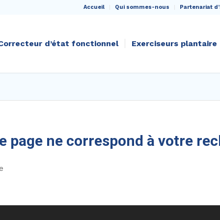
Accueil
Qui sommes-nous
Partenariat d’
Correcteur d’état fonctionnel
Exerciseurs plantaire
 page ne correspond à votre re
e