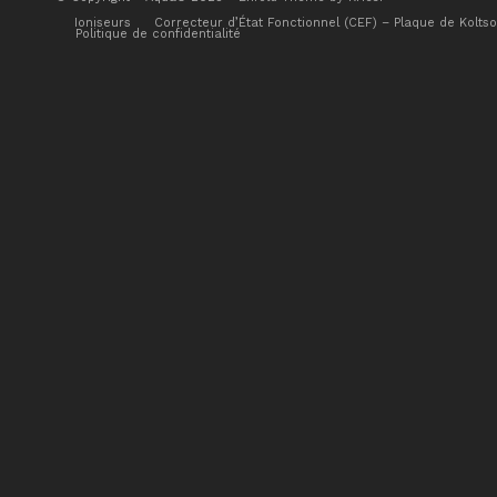
Ioniseurs
Correcteur d’État Fonctionnel (CEF) – Plaque de Kolts
Politique de confidentialité