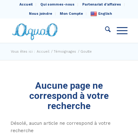
Accueil
Qui sommes-nous
Partenariat d’affaires
Nous joindre
Mon Compte
English
Vous êtes ici :
Accueil
/
Témoignages
/
Goutte
Aucune page ne
correspond à votre
recherche
Désolé, aucun article ne correspond à votre
recherche