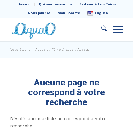
Accueil
Qui sommes-nous
Partenariat d’affaires
Nous joindre
Mon Compte
English
Vous êtes ici :
Accueil
/
Témoignages
/
Appétit
Aucune page ne
correspond à votre
recherche
Désolé, aucun article ne correspond à votre
recherche