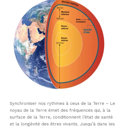
Synchroniser nos rythmes à ceux de la Terre – Le
noyau de la Terre émet des fréquences qui, à la
surface de la Terre, conditionnent l’état de santé
et la longévité des êtres vivants. Jusqu’à dans les