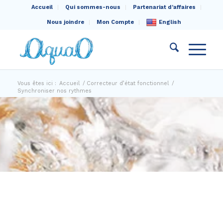
Accueil
Qui sommes-nous
Partenariat d’affaires
Nous joindre
Mon Compte
English
Vous êtes ici :
Accueil
/
Correcteur d’état fonctionnel
/
Synchroniser nos rythmes