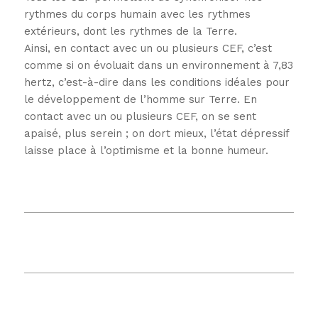
rythmes du corps humain avec les rythmes
extérieurs, dont les rythmes de la Terre.
Ainsi, en contact avec un ou plusieurs CEF, c’est
comme si on évoluait dans un environnement à 7,83
hertz, c’est-à-dire dans les conditions idéales pour
le développement de l’homme sur Terre. En
contact avec un ou plusieurs CEF, on se sent
apaisé, plus serein ; on dort mieux, l’état dépressif
laisse place à l’optimisme et la bonne humeur.