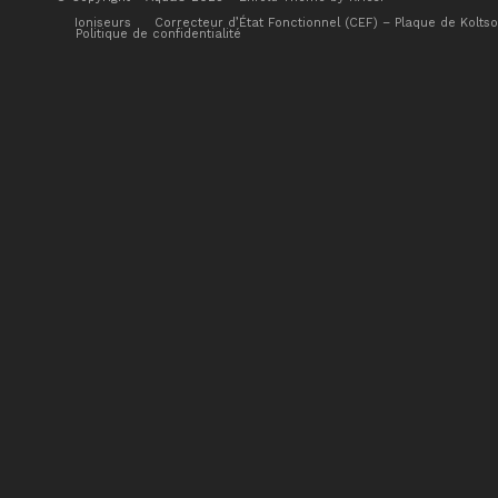
Ioniseurs
Correcteur d’État Fonctionnel (CEF) – Plaque de Kolts
Politique de confidentialité