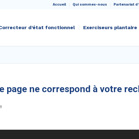
Accueil
Qui sommes-nous
Partenariat d’
Correcteur d’état fonctionnel
Exerciseurs plantaire
 page ne correspond à votre re
e