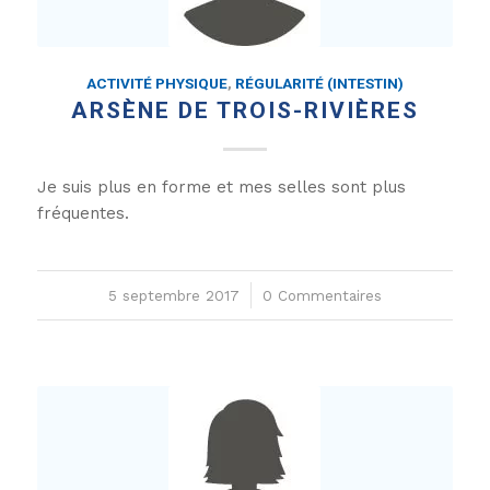
ACTIVITÉ PHYSIQUE
,
RÉGULARITÉ (INTESTIN)
ARSÈNE DE TROIS-RIVIÈRES
Je suis plus en forme et mes selles sont plus
fréquentes.
5 septembre 2017
/
0 Commentaires