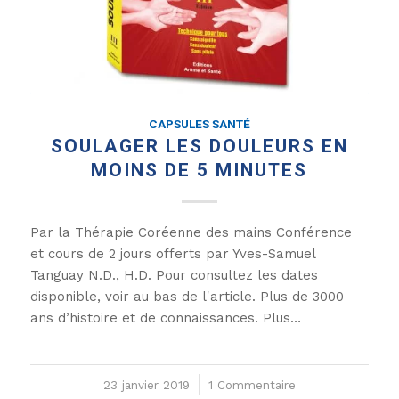
CAPSULES SANTÉ
SOULAGER LES DOULEURS EN
MOINS DE 5 MINUTES
Par la Thérapie Coréenne des mains Conférence
et cours de 2 jours offerts par Yves-Samuel
Tanguay N.D., H.D. Pour consultez les dates
disponible, voir au bas de l'article. Plus de 3000
ans d’histoire et de connaissances. Plus…
23 janvier 2019
/
1 Commentaire