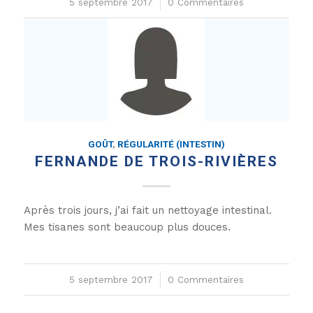
5 septembre 2017
/
0 Commentaires
GOÛT
,
RÉGULARITÉ (INTESTIN)
FERNANDE DE TROIS-RIVIÈRES
Après trois jours, j’ai fait un nettoyage intestinal.
Mes tisanes sont beaucoup plus douces.
5 septembre 2017
/
0 Commentaires