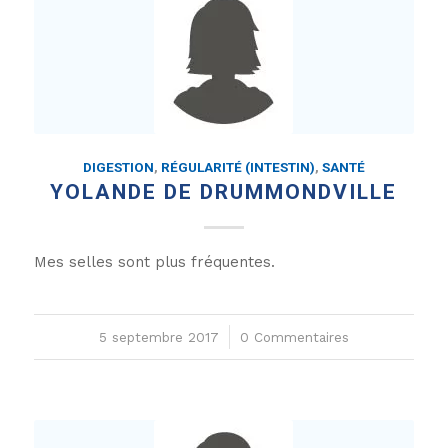
DIGESTION
,
RÉGULARITÉ (INTESTIN)
,
SANTÉ
YOLANDE DE DRUMMONDVILLE
Mes selles sont plus fréquentes.
5 septembre 2017
/
0 Commentaires