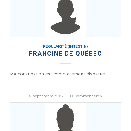
RÉGULARITÉ (INTESTIN)
FRANCINE DE QUÉBEC
Ma constipation est complètement disparue.
5 septembre 2017
/
0 Commentaires