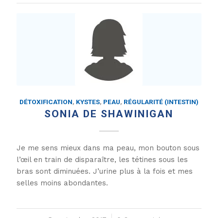
DÉTOXIFICATION
,
KYSTES
,
PEAU
,
RÉGULARITÉ (INTESTIN)
SONIA DE SHAWINIGAN
Je me sens mieux dans ma peau, mon bouton sous
l’œil en train de disparaître, les tétines sous les
bras sont diminuées. J’urine plus à la fois et mes
selles moins abondantes.