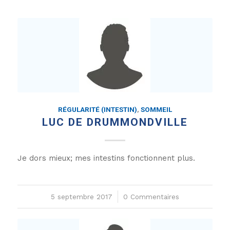
RÉGULARITÉ (INTESTIN)
,
SOMMEIL
LUC DE DRUMMONDVILLE
Je dors mieux; mes intestins fonctionnent plus.
5 septembre 2017
/
0 Commentaires