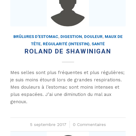
BRÛLURES D'ESTOMAC
,
DIGESTION
,
DOULEUR
,
MAUX DE
TÊTE
,
RÉGULARITÉ (INTESTIN)
,
SANTÉ
ROLAND DE SHAWINIGAN
Mes selles sont plus fréquentes et plus régulières;
je suis moins étourdi lors de grandes respirations.
Mes douleurs à l’estomac sont moins intenses et
plus espacées. J’ai une diminution du mal aux
genoux.
5 septembre 2017
/
0 Commentaires