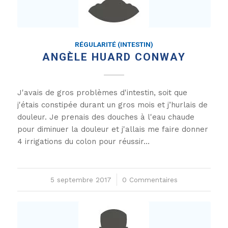
RÉGULARITÉ (INTESTIN)
ANGÈLE HUARD CONWAY
J'avais de gros problèmes d'intestin, soit que
j'étais constipée durant un gros mois et j’hurlais de
douleur. Je prenais des douches à l'eau chaude
pour diminuer la douleur et j'allais me faire donner
4 irrigations du colon pour réussir…
5 septembre 2017
/
0 Commentaires