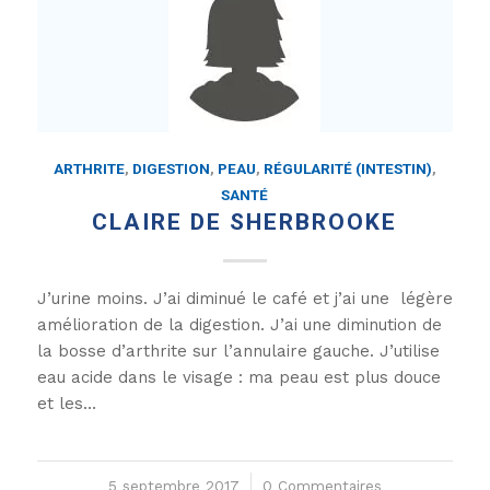
ARTHRITE
,
DIGESTION
,
PEAU
,
RÉGULARITÉ (INTESTIN)
,
SANTÉ
CLAIRE DE SHERBROOKE
J’urine moins. J’ai diminué le café et j’ai une légère
amélioration de la digestion. J’ai une diminution de
la bosse d’arthrite sur l’annulaire gauche. J’utilise
eau acide dans le visage : ma peau est plus douce
et les…
5 septembre 2017
/
0 Commentaires