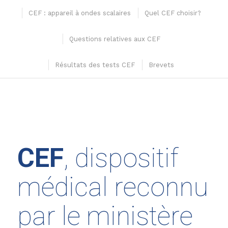
CEF : appareil à ondes scalaires
Quel CEF choisir?
Questions relatives aux CEF
Résultats des tests CEF
Brevets
CEF
, dispositif
médical reconnu
par le ministère