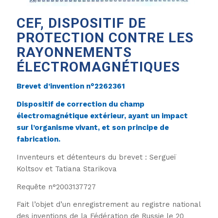
CEF, DISPOSITIF DE
PROTECTION CONTRE LES
RAYONNEMENTS
ÉLECTROMAGNÉTIQUES
Brevet d’invention n°2262361
Dispositif de correction du champ
électromagnétique extérieur, ayant un impact
sur l’organisme vivant, et son principe de
fabrication.
Inventeurs et détenteurs du brevet : Sergueï
Koltsov et Tatiana Starikova
Requête n°2003137727
Fait l’objet d’un enregistrement au registre national
des inventions de la Fédération de Russie le 20