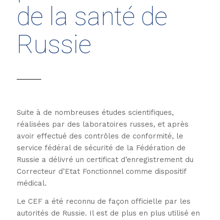
de la santé de
Russie
Suite à de nombreuses études scientifiques,
réalisées par des laboratoires russes, et après
avoir effectué des contrôles de conformité, le
service fédéral de sécurité de la Fédération de
Russie a délivré un certificat d’enregistrement du
Correcteur d’Etat Fonctionnel comme dispositif
médical.
Le CEF a été reconnu de façon officielle par les
autorités de Russie. Il est de plus en plus utilisé en