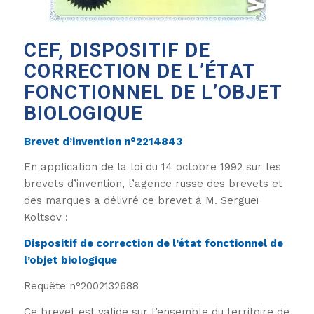
CEF, DISPOSITIF DE
CORRECTION DE L’ÉTAT
FONCTIONNEL DE L’OBJET
BIOLOGIQUE
Brevet d’invention n°2214843
En application de la loi du 14 octobre 1992 sur les
brevets d’invention, l’agence russe des brevets et
des marques a délivré ce brevet à M. Sergueï
Koltsov :
Dispositif de correction de l’état fonctionnel de
l’objet biologique
Requête n°2002132688
Ce brevet est valide sur l’ensemble du territoire de