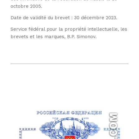
octobre 2005.
Date de validité du brevet : 30 décembre 2023.
Service fédéral pour la propriété intellectuelle, les
brevets et les marques, B.P. Simonov.