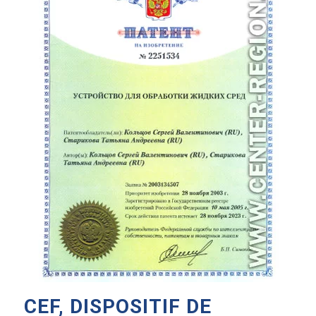
CEF, DISPOSITIF DE