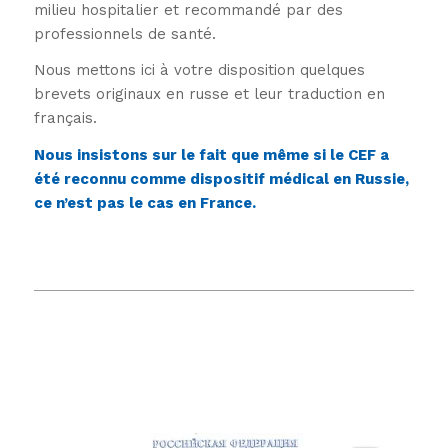
milieu hospitalier et recommandé par des
professionnels de santé.
Nous mettons ici à votre disposition quelques
brevets originaux en russe et leur traduction en
français.
Nous insistons sur le fait que même si le CEF a
été reconnu comme dispositif médical en Russie,
ce n’est pas le cas en France.