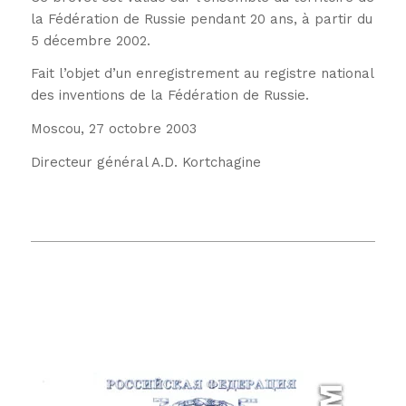
la Fédération de Russie pendant 20 ans, à partir du
5 décembre 2002.
Fait l’objet d’un enregistrement au registre national
des inventions de la Fédération de Russie.
Moscou, 27 octobre 2003
Directeur général A.D. Kortchagine