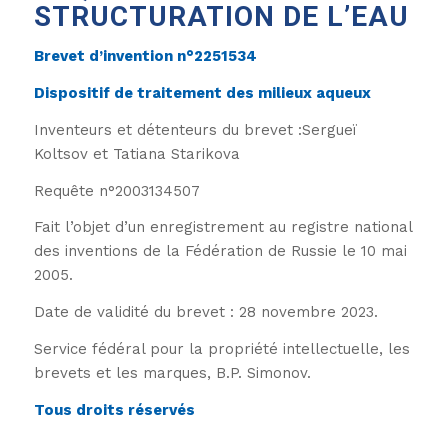
STRUCTURATION DE L’EAU
Brevet d’invention n°2251534
Dispositif de traitement des milieux aqueux
Inventeurs et détenteurs du brevet :Sergueï
Koltsov et Tatiana Starikova
Requête n°2003134507
Fait l’objet d’un enregistrement au registre national
des inventions de la Fédération de Russie le 10 mai
2005.
Date de validité du brevet : 28 novembre 2023.
Service fédéral pour la propriété intellectuelle, les
brevets et les marques, B.P. Simonov.
Tous droits réservés