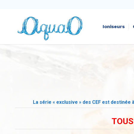
Ioniseurs
La série « exclusive » des CEF est destinée à
TOUS