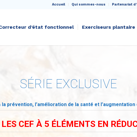
Accueil
Qui sommes-nous
Partenariat d’
Correcteur d’état fonctionnel
Exerciseurs plantaire
SÉRIE EXCLUSIVE
 la prévention, l’amélioration de la santé et l’augmentation 
 LES CEF À 5 ÉLÉMENTS EN RÉDUC