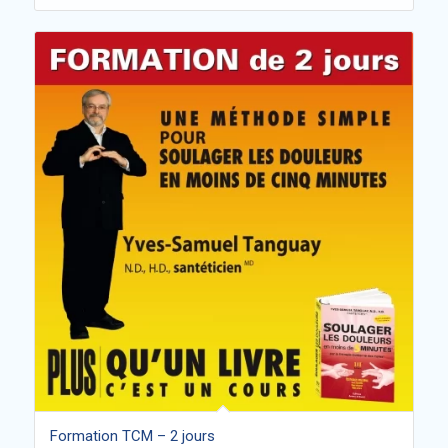
Formation TCM – 2 jours