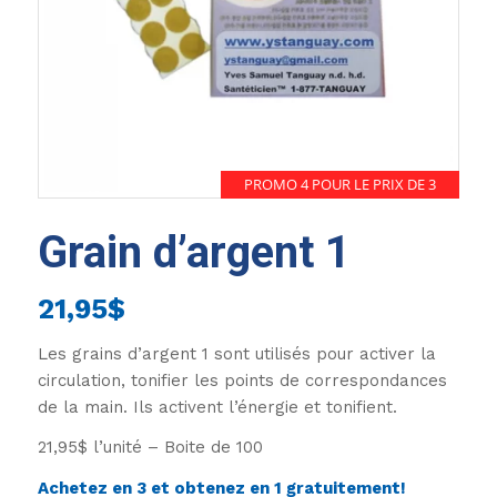
PROMO 4 POUR LE PRIX DE 3
Grain d’argent 1
21,95
$
Les grains d’argent 1 sont utilisés pour activer la
circulation, tonifier les points de correspondances
de la main. Ils activent l’énergie et tonifient.
21,95$ l’unité – Boite de 100
Achetez en 3 et obtenez en 1 gratuitement!