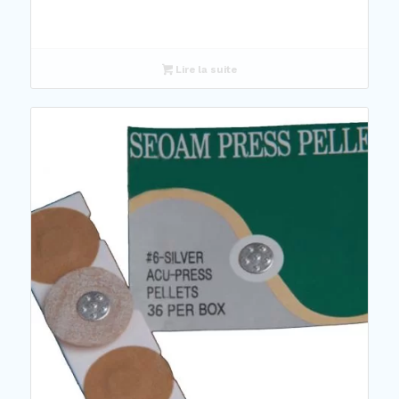
Lire la suite