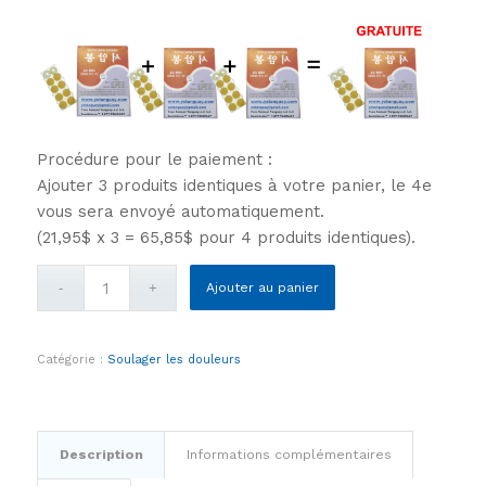
Procédure pour le paiement :
Ajouter 3 produits identiques à votre panier, le 4e
vous sera envoyé automatiquement.
(21,95$ x 3 = 65,85$ pour 4 produits identiques).
Ajouter au panier
Catégorie :
Soulager les douleurs
Description
Informations complémentaires