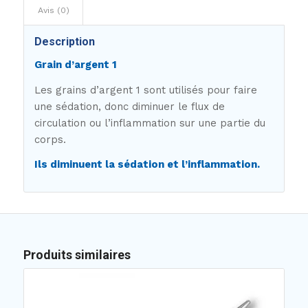
Avis (0)
Description
Grain d’argent 1
Les grains d’argent 1 sont utilisés pour faire
une sédation, donc diminuer le flux de
circulation ou l’inflammation sur une partie du
corps.
Ils diminuent la sédation et l’inflammation.
Produits similaires