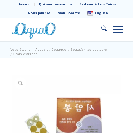
Accueil
Qui sommes-nous
Partenariat d’affaires
Nous joindre
Mon Compte
English
Vous êtes ici :
Accueil
/
Boutique
/
Soulager les douleurs
/
Grain d’argent 1