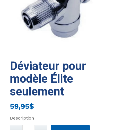
Déviateur pour
modèle Élite
seulement
59,95
$
Description