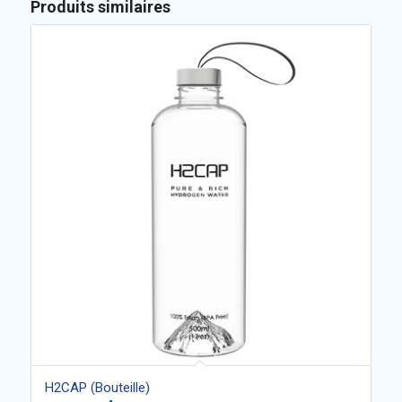
Produits similaires
H2CAP (Bouteille)