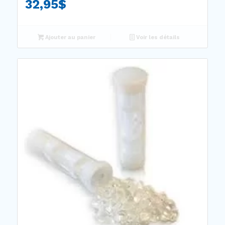
32,95
$
Ajouter au panier
Voir les détails