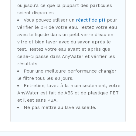
ou jusqu’à ce que la plupart des particules
soient disparues.
Vous pouvez utiliser un
réactif de pH
pour
vérifier le pH de votre eau. Testez votre eau
avec le liquide dans un petit verre d’eau en
vitre et bien laver avec du savon après le
test. Testez votre eau avant et après que
celle-ci passe dans AnyWater et vérifier les
résultats.
Pour une meilleure performance changer
le filtre tous les 90 jours.
Entretien, lavez à la main seulement, votre
AnyWater est fait de ABS et de plastique PET
et il est sans PBA.
Ne pas mettre au lave vaisselle.