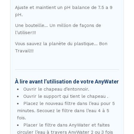
Ajuste et maintient un pH balance de 7.5 a 9
pH.
Une bouteille… Un million de façons de
l’utiliser!!!
Vous sauvez la planète du plastique… Bon
Travail!!!
À lire avant l’utilisation de votre AnyWater
Ouvrir le chapeau d’entonnoir.
Ouvrir le support qui tient le chapeau .
Placez le nouveau filtre dans l’eau pour 5
minutes. Secouez le filtre dans l’eau 4 à 5
fois.
Placer le filtre dans AnyWater et faites
circuler l’eau à travers AnyWater 2 ou 3 fois