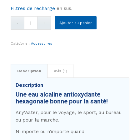
Filtres de recharge
en sus.
Ajouter au panier
Catégorie :
Accessoires
Description
Avis (1)
Description
Une eau alcaline antioxydante
hexagonale bonne pour la santé!
AnyWater, pour le voyage, le sport, au bureau
ou pour la marche.
N’importe ou n’importe quand.