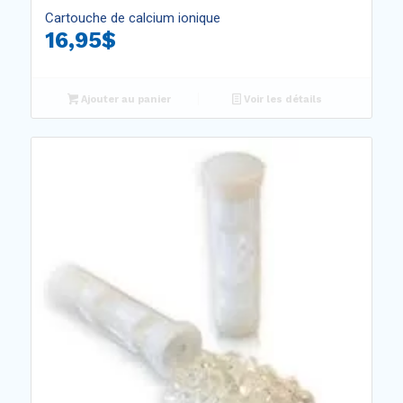
5.00
Cartouche de calcium ionique
16,95
$
Ajouter au panier
Voir les détails