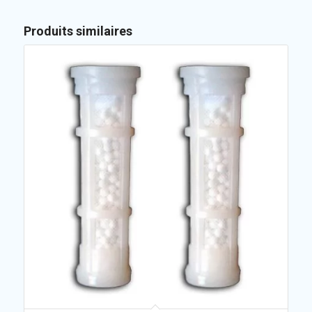
Produits similaires