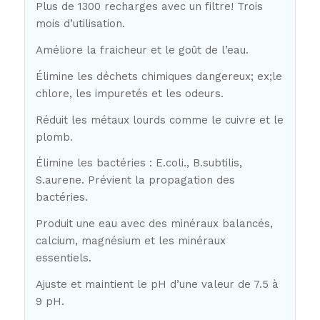
Plus de 1300 recharges avec un filtre! Trois
mois d’utilisation.
Améliore la fraicheur et le goût de l’eau.
Élimine les déchets chimiques dangereux; ex;le
chlore, les impuretés et les odeurs.
Réduit les métaux lourds comme le cuivre et le
plomb.
Élimine les bactéries : E.coli., B.subtilis,
S.aurene. Prévient la propagation des
bactéries.
Produit une eau avec des minéraux balancés,
calcium, magnésium et les minéraux
essentiels.
Ajuste et maintient le pH d’une valeur de 7.5 à
9 pH.