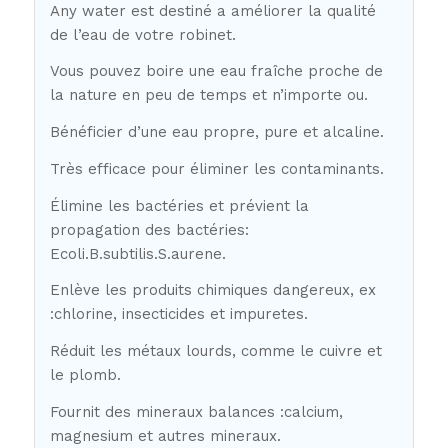
Any water est destiné a améliorer la qualité
de l’eau de votre robinet.
Vous pouvez boire une eau fraîche proche de
la nature en peu de temps et n’importe ou.
Bénéficier d’une eau propre, pure et alcaline.
Très efficace pour éliminer les contaminants.
Élimine les bactéries et prévient la
propagation des bactéries:
Ecoli.B.subtilis.S.aurene.
Enlève les produits chimiques dangereux, ex
:chlorine, insecticides et impuretes.
Réduit les métaux lourds, comme le cuivre et
le plomb.
Fournit des mineraux balances :calcium,
magnesium et autres mineraux.